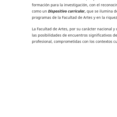
formación para la investigación, con el reconoc
como un
Dispositivo curricular
,
que se ilumina de
programas de la Facultad de Artes y en la riquez
La Facultad de Artes, por su carácter nacional 
las posibilidades de encuentros significativos de
profesional, comprometidas con los contextos cul