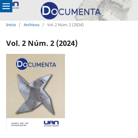
Inicio
/
Archivos
/
Vol. 2 Núm. 2 (2024)
Vol. 2 Núm. 2 (2024)