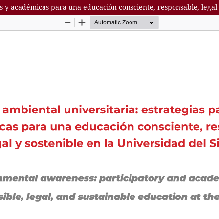
as y académicas para una educación consciente, responsable, legal 