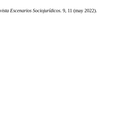
vista Escenarios Sociojurídicos
. 9, 11 (may 2022).