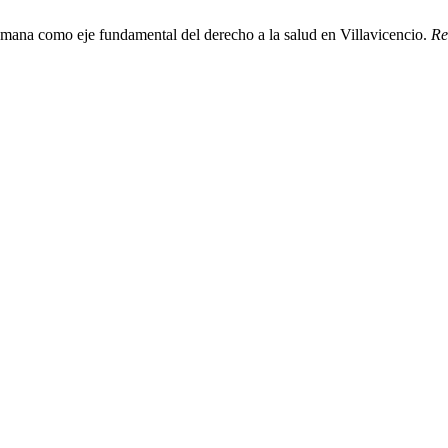
mana como eje fundamental del derecho a la salud en Villavicencio.
Re