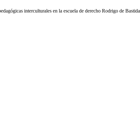
dagógicas interculturales en la escuela de derecho Rodrigo de Bastid