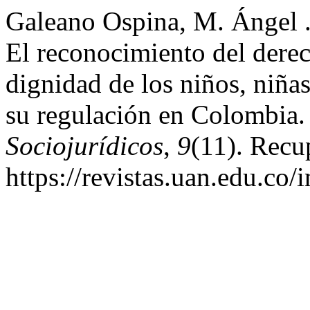
Galeano Ospina, M. Ángel .,
El reconocimiento del dere
dignidad de los niños, niñas
su regulación en Colombia
Sociojurídicos
,
9
(11). Recu
https://revistas.uan.edu.co