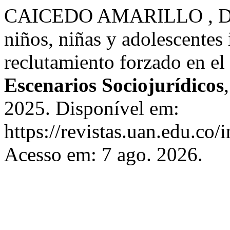
CAICEDO AMARILLO , D. P.
niños, niñas y adolescentes
reclutamiento forzado en el
Escenarios Sociojurídicos
2025. Disponível em:
https://revistas.uan.edu.co/
Acesso em: 7 ago. 2026.