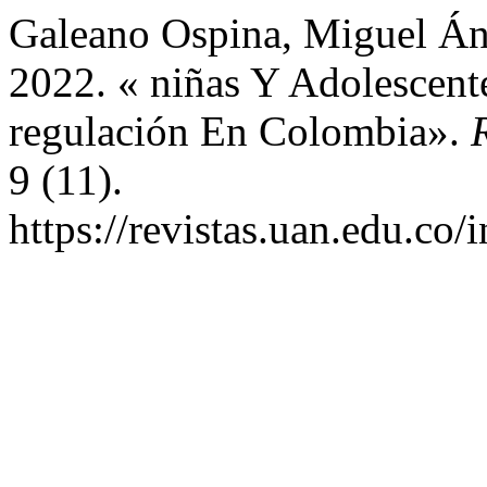
Galeano Ospina, Miguel Áng
2022. « niñas Y Adolescent
regulación En Colombia».
9 (11).
https://revistas.uan.edu.co/