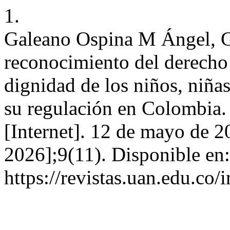
1.
Galeano Ospina M Ángel, G
reconocimiento del derecho
dignidad de los niños, niñas
su regulación en Colombia. 
[Internet]. 12 de mayo de 2
2026];9(11). Disponible en:
https://revistas.uan.edu.co