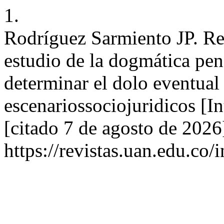
1.
Rodríguez Sarmiento JP. Rel
estudio de la dogmática pen
determinar el dolo eventual 
escenariossociojuridicos [I
[citado 7 de agosto de 2026
https://revistas.uan.edu.co