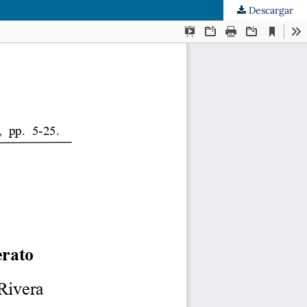
Descargar