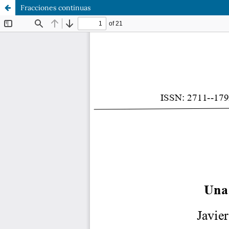
Fracciones continuas