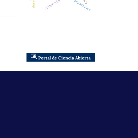
inducción
ecuaciones
Portal de Ciencia Abierta