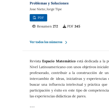
Problemas y Soluciones
Jose Nieto; Jorge Tipe
PDF
Resumen
272
PDF
345
Ver todos los números
Revista
Espacio Matemático
está dedicada a la p
Nivel Latinoamericano con unos objetivos iniciales
profesorado, contribuir a la construcción de u
intercambio de ideas, iniciativas y experiencias
buscar una influencia intelectual y práctica que
participación y éxito en este tipo de competencias
las experiencias didácticas de pares.
---