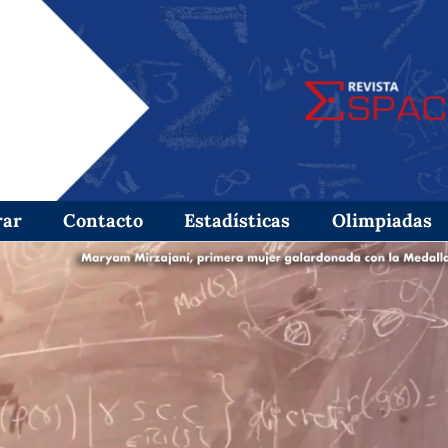
rar
Contacto
Estadísticas
Olimpiadas