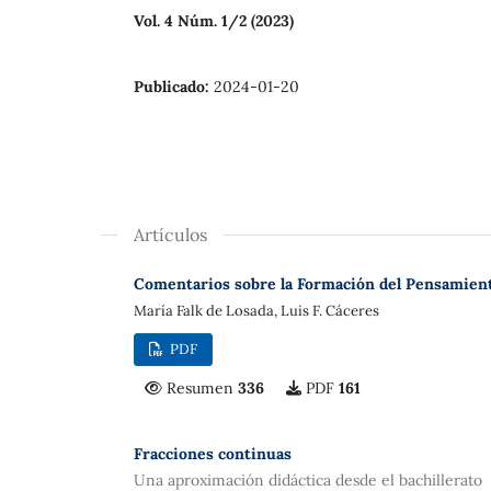
Vol. 4 Núm. 1/2 (2023)
Publicado:
2024-01-20
Artículos
Comentarios sobre la Formación del Pensamient
María Falk de Losada, Luis F. Cáceres
PDF
Resumen
336
PDF
161
Fracciones continuas
Una aproximación didáctica desde el bachillerato