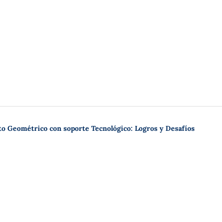
o Geométrico con soporte Tecnológico: Logros y Desafíos