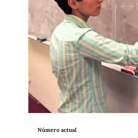
Número actual