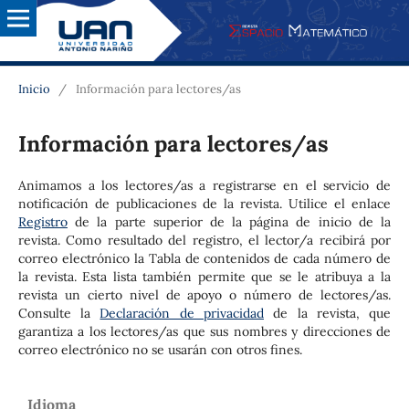
Inicio
/
Información para lectores/as
Información para lectores/as
Animamos a los lectores/as a registrarse en el servicio de
notificación de publicaciones de la revista. Utilice el enlace
Registro
de la parte superior de la página de inicio de la
revista. Como resultado del registro, el lector/a recibirá por
correo electrónico la Tabla de contenidos de cada número de
la revista. Esta lista también permite que se le atribuya a la
revista un cierto nivel de apoyo o número de lectores/as.
Consulte la
Declaración de privacidad
de la revista, que
garantiza a los lectores/as que sus nombres y direcciones de
correo electrónico no se usarán con otros fines.
Idioma