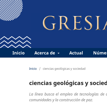
Inicio
Acerca de
Actual
Númer
Inicio
/
ciencias geológicas y sociedad
ciencias geológicas y socie
La línea busca el empleo de tecnologías de c
comunidades y la construcción de paz.