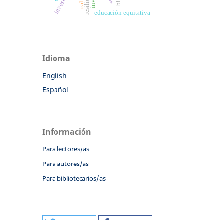
educación equitativa
Idioma
English
Español
Información
Para lectores/as
Para autores/as
Para bibliotecarios/as