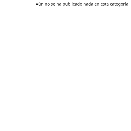
Aún no se ha publicado nada en esta categoría.