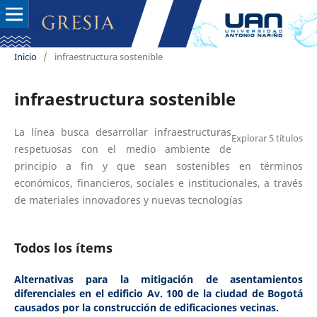
Inicio
/
infraestructura sostenible
infraestructura sostenible
La línea busca desarrollar infraestructuras
Explorar 5 títulos
respetuosas con el medio ambiente de
principio a fin y que sean sostenibles en términos
económicos, financieros, sociales e institucionales, a través
de materiales innovadores y nuevas tecnologías
Todos los ítems
Alternativas para la mitigación de asentamientos
diferenciales en el edificio Av. 100 de la ciudad de Bogotá
causados por la construcción de edificaciones vecinas.