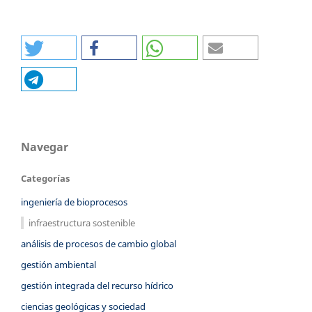
Navegar
Categorías
ingeniería de bioprocesos
infraestructura sostenible
análisis de procesos de cambio global
gestión ambiental
gestión integrada del recurso hídrico
ciencias geológicas y sociedad