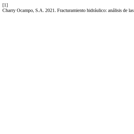
[1]
Charry Ocampo, S.A. 2021. Fracturamiento hidráulico: análisis de las