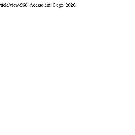
article/view/968. Acesso em: 6 ago. 2026.