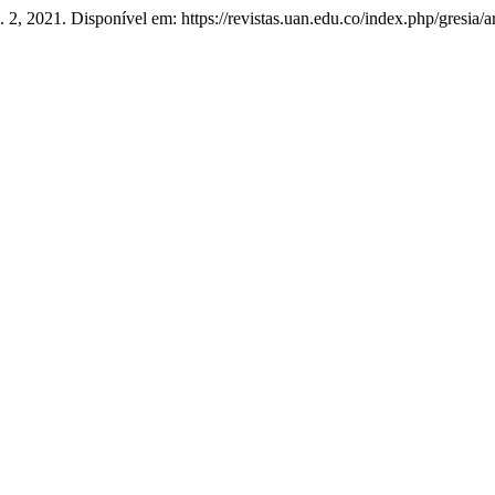
n. 2, 2021. Disponível em: https://revistas.uan.edu.co/index.php/gresia/