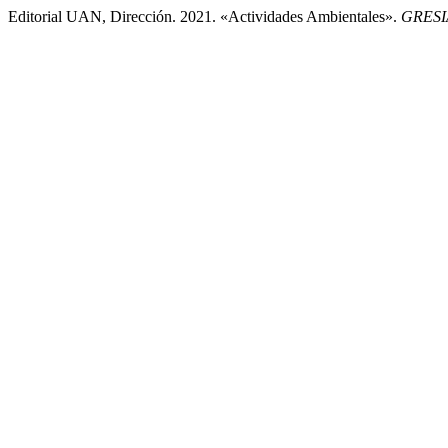
Editorial UAN, Dirección. 2021. «Actividades Ambientales».
GRESI