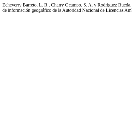
Echeverry Barreto, L. R., Charry Ocampo, S. A. y Rodríguez Rueda, 
de información geográfico de la Autoridad Nacional de Licencias 