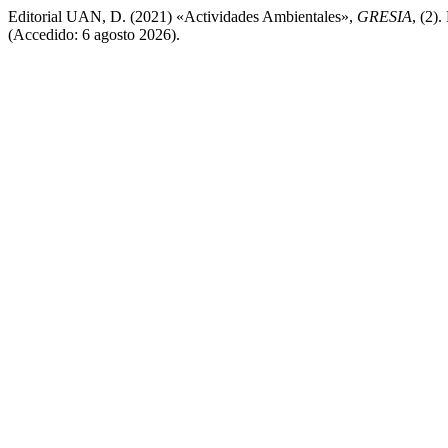
Editorial UAN, D. (2021) «Actividades Ambientales»,
GRESIA
, (2)
(Accedido: 6 agosto 2026).