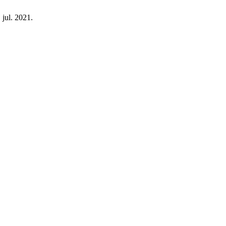
, jul. 2021.