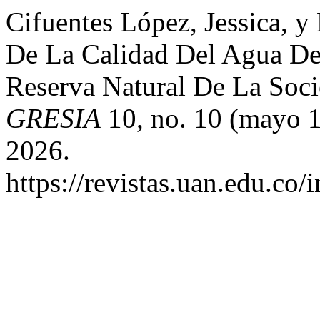
Cifuentes López, Jessica, y
De La Calidad Del Agua De
Reserva Natural De La Soci
GRESIA
10, no. 10 (mayo 1
2026.
https://revistas.uan.edu.co/