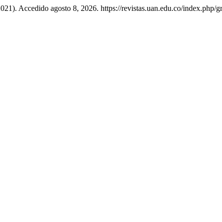
 2021). Accedido agosto 8, 2026. https://revistas.uan.edu.co/index.php/gr