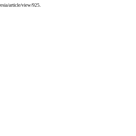
esia/article/view/925.