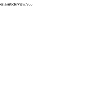
esia/article/view/963.