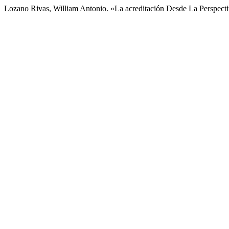
Lozano Rivas, William Antonio. «La acreditación Desde La Perspect