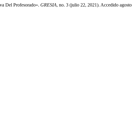
iva Del Profesorado».
GRESIA
, no. 3 (julio 22, 2021). Accedido agosto