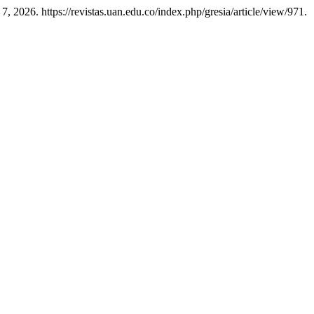
 7, 2026. https://revistas.uan.edu.co/index.php/gresia/article/view/971.