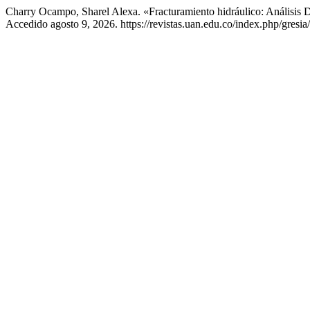
Charry Ocampo, Sharel Alexa. «Fracturamiento hidráulico: Análisis
Accedido agosto 9, 2026. https://revistas.uan.edu.co/index.php/gresia/