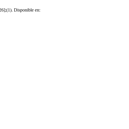
26];(1). Disponible en: