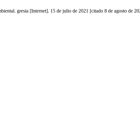
ental. gresia [Internet]. 15 de julio de 2021 [citado 8 de agosto de 20