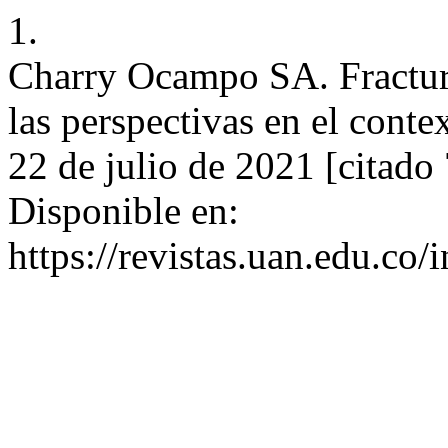
1.
Charry Ocampo SA. Fractura
las perspectivas en el conte
22 de julio de 2021 [citado
Disponible en:
https://revistas.uan.edu.co/