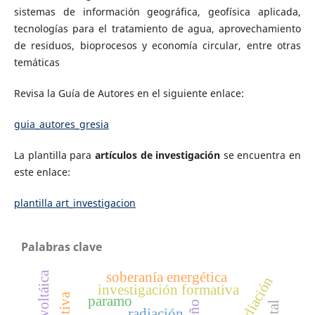
sistemas de información geográfica, geofísica aplicada,
tecnologías para el tratamiento de agua, aprovechamiento
de residuos, bioprocesos y economía circular, entre otras
temáticas
Revisa la Guía de Autores en el siguiente enlace:
guia_autores_gresia
La plantilla para
artículos de investigación
se encuentra en
este enlace:
plantilla art_investigacion
Palabras clave
soberanía energética
investigación formativa
paramo
radiación