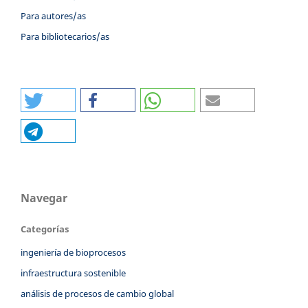
Para autores/as
Para bibliotecarios/as
Navegar
Categorías
ingeniería de bioprocesos
infraestructura sostenible
análisis de procesos de cambio global