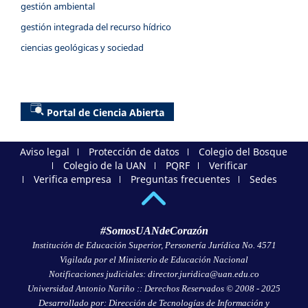
gestión ambiental
gestión integrada del recurso hídrico
ciencias geológicas y sociedad
Portal de Ciencia Abierta
Aviso legal
Protección de datos
Colegio del Bosque
Colegio de la UAN
PQRF
Verificar
Verifica empresa
Preguntas frecuentes
Sedes
#SomosUANdeCorazón
Institución de Educación Superior, Personería Jurídica No. 4571
Vigilada por el Ministerio de Educación Nacional
Notificaciones judiciales: director.juridica@uan.edu.co
Universidad Antonio Nariño :: Derechos Reservados © 2008 - 2025
Desarrollado por: Dirección de Tecnologías de Información y