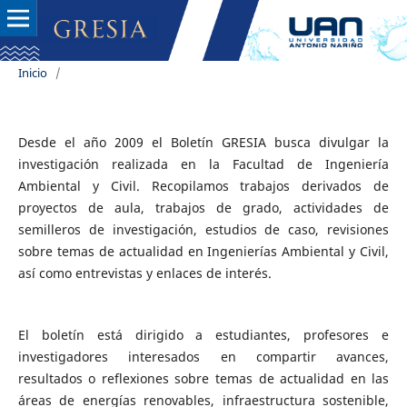
Inicio
/
Desde el año 2009 el Boletín GRESIA busca divulgar la
investigación realizada en la Facultad de Ingeniería
Ambiental y Civil. Recopilamos trabajos derivados de
proyectos de aula, trabajos de grado, actividades de
semilleros de investigación, estudios de caso, revisiones
sobre temas de actualidad en Ingenierías Ambiental y Civil,
así como entrevistas y enlaces de interés.
El boletín está dirigido a estudiantes, profesores e
investigadores interesados en compartir avances,
resultados o reflexiones sobre temas de actualidad en las
áreas de energías renovables, infraestructura sostenible,