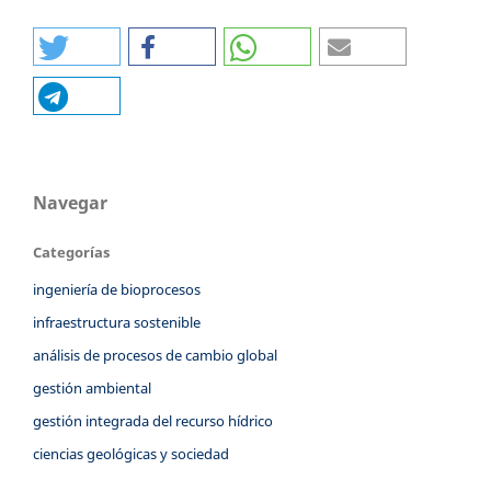
Navegar
Categorías
ingeniería de bioprocesos
infraestructura sostenible
análisis de procesos de cambio global
gestión ambiental
gestión integrada del recurso hídrico
ciencias geológicas y sociedad