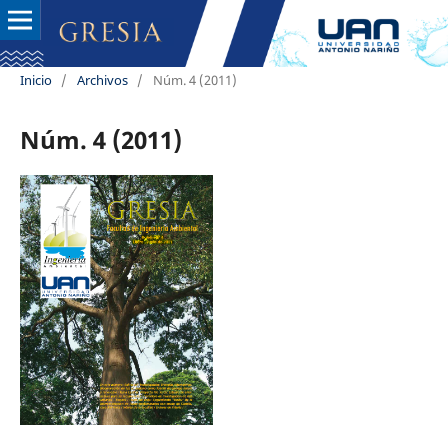
Inicio
/
Archivos
/
Núm. 4 (2011)
Núm. 4 (2011)