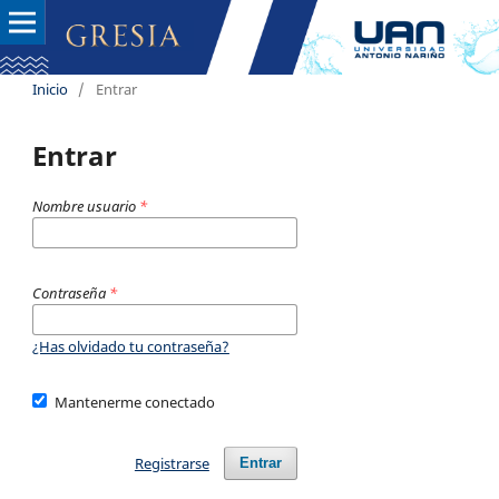
Inicio
/
Entrar
Entrar
Nombre usuario
*
Contraseña
*
¿Has olvidado tu contraseña?
Mantenerme conectado
Registrarse
Entrar