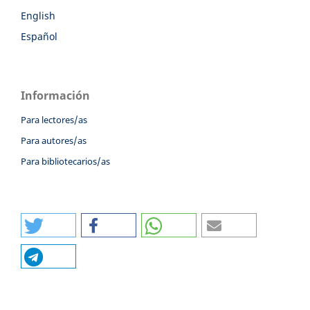
English
Español
Información
Para lectores/as
Para autores/as
Para bibliotecarios/as