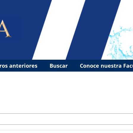
os anteriores
Buscar
Conoce nuestra Fa