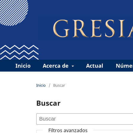
Inicio
Acerca de
Actual
Númer
Inicio
/
Buscar
Buscar
Filtros avanzados