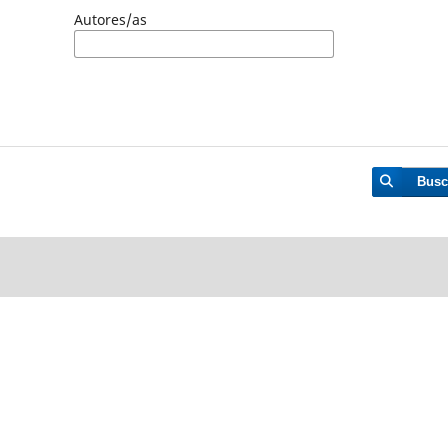
Autores/as
Busc