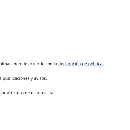
e almacenen de acuerdo con la
declaración de políticas
.
 publicaciones y avisos.
ar artículos de esta revista.