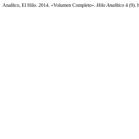
Analítco, El Hilo. 2014. «Volumen Completo».
Hilo Analítico
4 (9). 