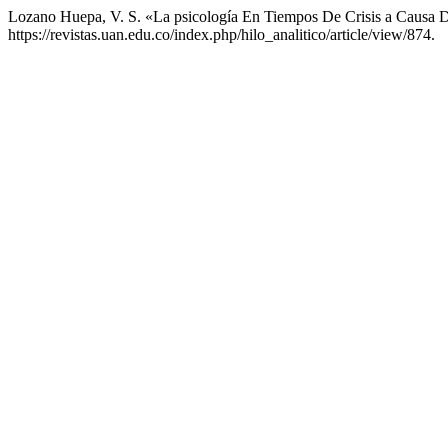
Lozano Huepa, V. S. «La psicología En Tiempos De Crisis a Causa
https://revistas.uan.edu.co/index.php/hilo_analitico/article/view/874.