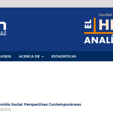
AVISOS
ACERCA DE
ESTADÍSTICAS
Cambio Social: Perspectivas Contemporáneas
 (2024)