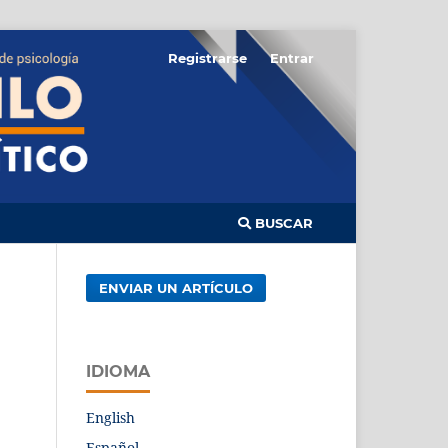
Registrarse
Entrar
BUSCAR
ENVIAR UN ARTÍCULO
IDIOMA
English
Español