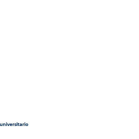
universitario