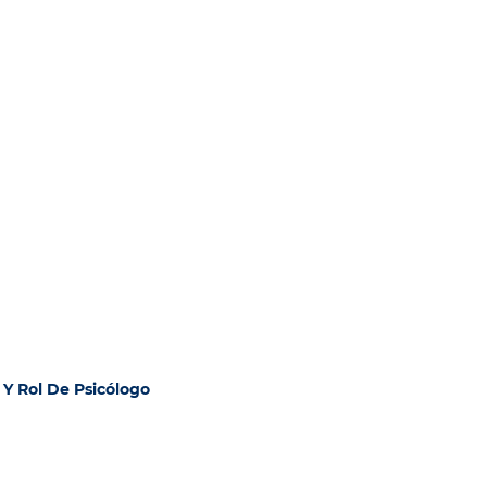
Y Rol De Psicólogo