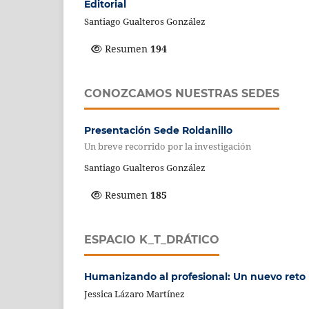
Editorial
Santiago Gualteros González
Resumen
194
CONOZCAMOS NUESTRAS SEDES
Presentación Sede Roldanillo
Un breve recorrido por la investigación
Santiago Gualteros González
Resumen
185
ESPACIO K_T_DRÁTICO
Humanizando al profesional: Un nuevo reto 
Jessica Lázaro Martínez