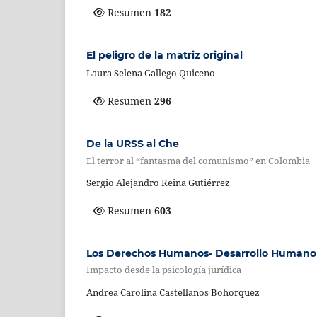
Resumen
182
El peligro de la matriz original
Laura Selena Gallego Quiceno
Resumen
296
De la URSS al Che
El terror al “fantasma del comunismo” en Colombia
Sergio Alejandro Reina Gutiérrez
Resumen
603
Los Derechos Humanos- Desarrollo Humano 
Impacto desde la psicología jurídica
Andrea Carolina Castellanos Bohorquez