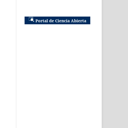
Portal de Ciencia Abierta