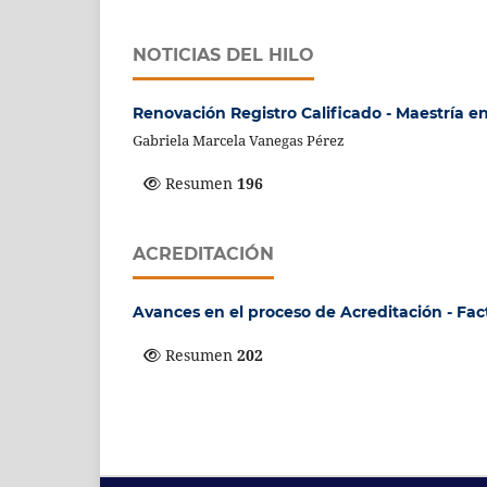
NOTICIAS DEL HILO
Renovación Registro Calificado - Maestría e
Gabriela Marcela Vanegas Pérez
Resumen
196
ACREDITACIÓN
Avances en el proceso de Acreditación - Fa
Resumen
202