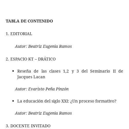
TABLA DE CONTENIDO
1. EDITORIAL
Autor:
Beatriz Eugenia Ramos
2. ESPACIO KT – DRÁTICO
Reseña de las clases 1,2 y 3 del Seminario II de
Jacques Lacan
Autor:
Evaristo Peña Pinzón
La educación del siglo XXI: ¿Un proceso formativo?
Autor:
Beatriz Eugenia Ramos
3. DOCENTE INVITADO