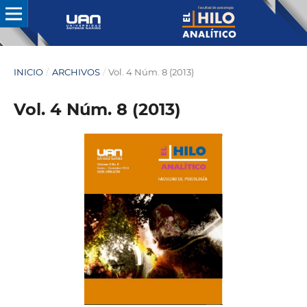
INICIO
/
ARCHIVOS
/
Vol. 4 Núm. 8 (2013)
Vol. 4 Núm. 8 (2013)