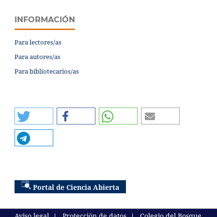
INFORMACIÓN
Para lectores/as
Para autores/as
Para bibliotecarios/as
Portal de Ciencia Abierta
Aviso legal
Protección de datos
Colegio del Bosque