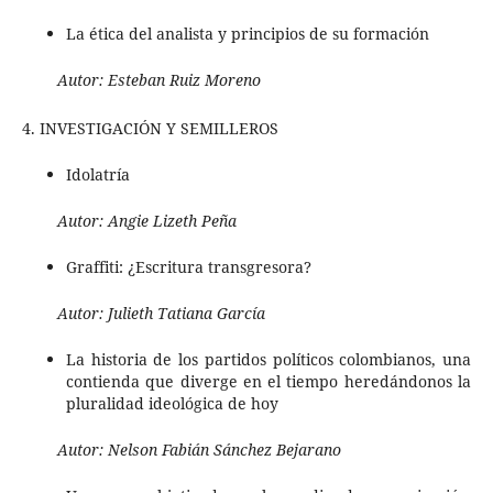
La ética del analista y principios de su formación
Autor:
Esteban Ruiz Moreno
4. INVESTIGACIÓN Y SEMILLEROS
Idolatría
Autor:
Angie Lizeth Peña
Graffiti: ¿Escritura transgresora?
Autor:
Julieth Tatiana García
La historia de los partidos políticos colombianos, una
contienda que diverge en el tiempo heredándonos la
pluralidad ideológica de hoy
Autor:
Nelson Fabián Sánchez Bejarano