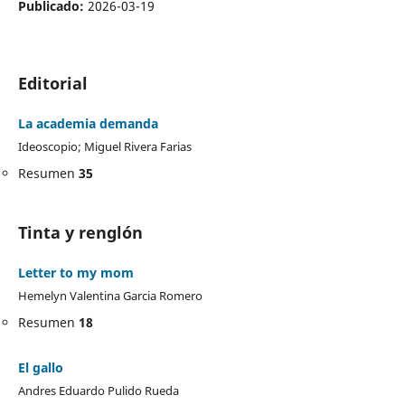
Publicado:
2026-03-19
Editorial
La academia demanda
Ideoscopio; Miguel Rivera Farias
Resumen
35
Tinta y renglón
Letter to my mom
Hemelyn Valentina Garcia Romero
Resumen
18
El gallo
Andres Eduardo Pulido Rueda