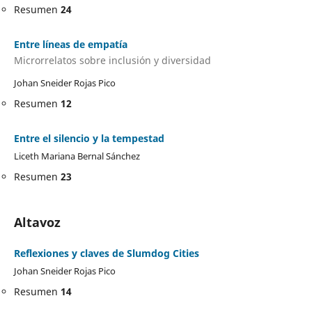
Resumen
24
Entre líneas de empatía
Microrrelatos sobre inclusión y diversidad
Johan Sneider Rojas Pico
Resumen
12
Entre el silencio y la tempestad
Liceth Mariana Bernal Sánchez
Resumen
23
Altavoz
Reflexiones y claves de Slumdog Cities
Johan Sneider Rojas Pico
Resumen
14