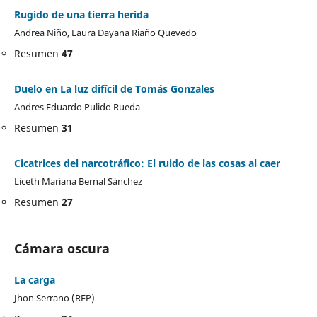
Rugido de una tierra herida
Andrea Niño, Laura Dayana Riaño Quevedo
Resumen
47
Duelo en La luz difícil de Tomás Gonzales
Andres Eduardo Pulido Rueda
Resumen
31
Cicatrices del narcotráfico: El ruido de las cosas al caer
Liceth Mariana Bernal Sánchez
Resumen
27
Cámara oscura
La carga
Jhon Serrano (REP)