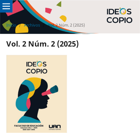
Inicio
/
Archivos
/
Vol. 2 Núm. 2 (2025)
Vol. 2 Núm. 2 (2025)