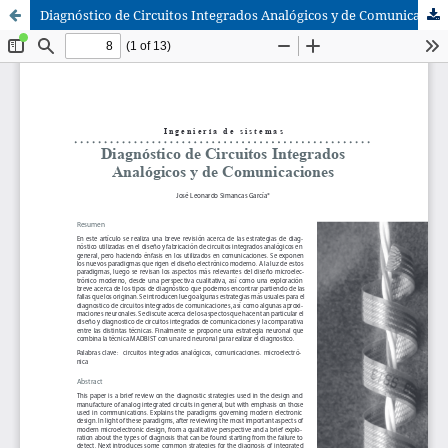
Diagnóstico de Circuitos Integrados Analógicos y de Comunicaciones