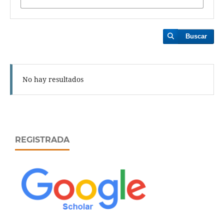
Buscar
No hay resultados
REGISTRADA