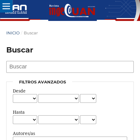
INICIO
/
Buscar
Buscar
FILTROS AVANZADOS
Desde
Hasta
Autores/as