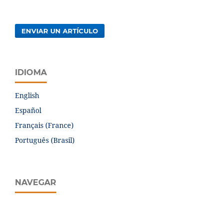
ENVIAR UN ARTÍCULO
IDIOMA
English
Español
Français (France)
Português (Brasil)
NAVEGAR