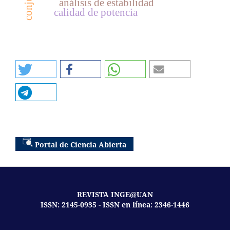
análisis de estabilidad
calidad de potencia
Portal de Ciencia Abierta
REVISTA INGE@UAN
ISSN: 2145-0935 - ISSN en línea: 2346-1446