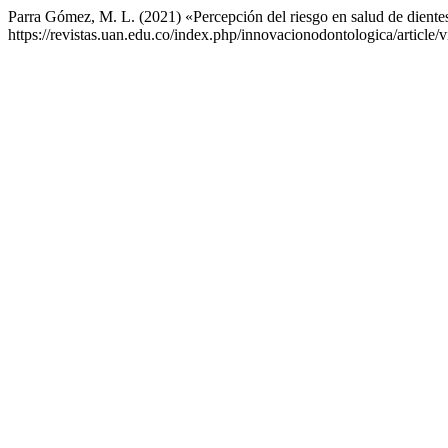
Parra Gómez, M. L. (2021) «Percepción del riesgo en salud de dientes
https://revistas.uan.edu.co/index.php/innovacionodontologica/article