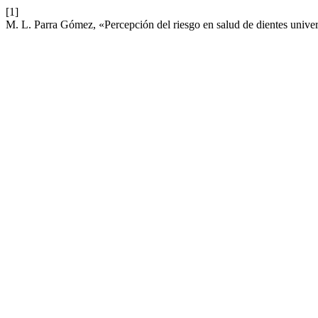
[1]
M. L. Parra Gómez, «Percepción del riesgo en salud de dientes univer