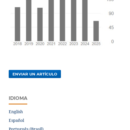
ENVIAR UN ARTÍCULO
IDIOMA
English
Español
Português (Brasil)