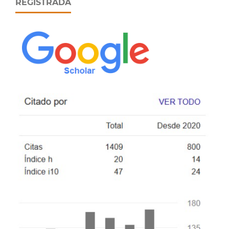
REGISTRADA