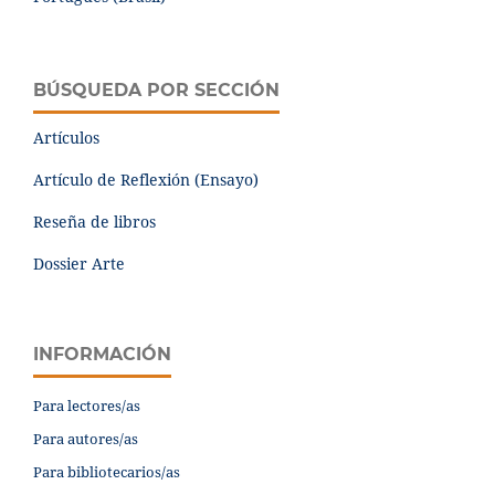
BÚSQUEDA POR SECCIÓN
Artículos
Artículo de Reflexión (Ensayo)
Reseña de libros
Dossier Arte
INFORMACIÓN
Para lectores/as
Para autores/as
Para bibliotecarios/as