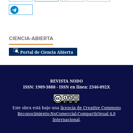
CIENCIA-ABIERTA
Portal de Ciencia Abierta
REVISTA NODO
ISSN: 1909-3888 - ISSN en línea: 2346-092X
Este obra está bajo una
licencia de Creative Commons
Reconocimiento-NoComercial-CompartirIgual 4.0
Internacional
.