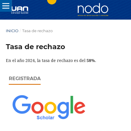
INICIO
/
Tasa de rechazo
Tasa de rechazo
En el año 2024, la tasa de rechazo es del
58%
.
REGISTRADA