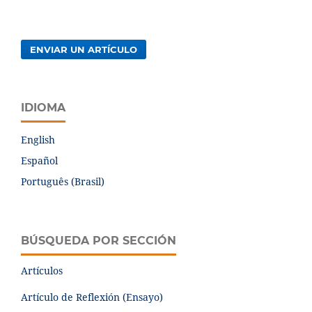
ENVIAR UN ARTÍCULO
IDIOMA
English
Español
Português (Brasil)
BÚSQUEDA POR SECCIÓN
Artículos
Artículo de Reflexión (Ensayo)