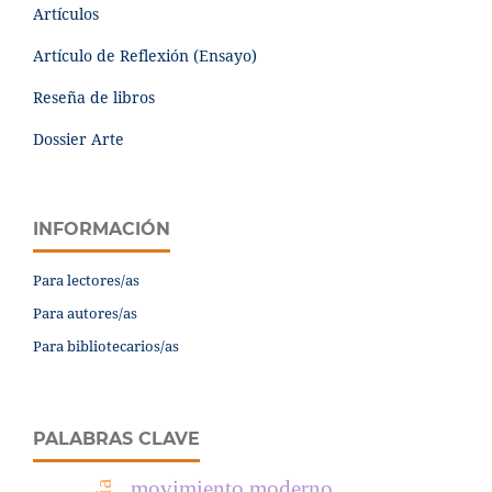
Artículos
Artículo de Reflexión (Ensayo)
Reseña de libros
Dossier Arte
INFORMACIÓN
Para lectores/as
Para autores/as
Para bibliotecarios/as
PALABRAS CLAVE
movimiento moderno