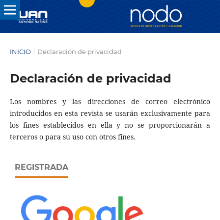
INICIO
/
Declaración de privacidad
Declaración de privacidad
Los nombres y las direcciones de correo electrónico
introducidos en esta revista se usarán exclusivamente para
los fines establecidos en ella y no se proporcionarán a
terceros o para su uso con otros fines.
REGISTRADA