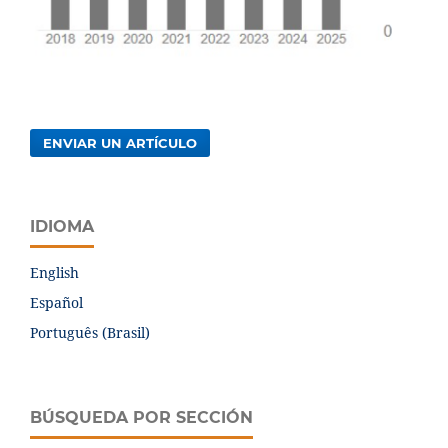
ENVIAR UN ARTÍCULO
IDIOMA
English
Español
Português (Brasil)
BÚSQUEDA POR SECCIÓN