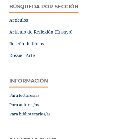
BÚSQUEDA POR SECCIÓN
Artículos
Artículo de Reflexión (Ensayo)
Reseña de libros
Dossier Arte
INFORMACIÓN
Para lectores/as
Para autores/as
Para bibliotecarios/as