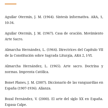
Aguilar Otermín, J. M. (1964). Síntesis informativa. ARA, 1,
10-34.
Aguilar Otermín, J. M. (1967). Casa de oración. Movimiento
Arte Sacro.
Almarcha Hernández, L. (1964). Directrices del Capítulo VII
de la Constitución sobre Sagrada Liturgia, ARA 2, I-VI.
Almarcha Hernández, L. (1965). Arte sacro. Doctrina y
normas. Imprenta Católica.
Bonet Planes, J. M. (2007). Diccionario de las vanguardias en
España (1907-1936). Alianza.
Bozal Fernández, V. (2000). El arte del siglo XX en España.
Espasa Calpe.