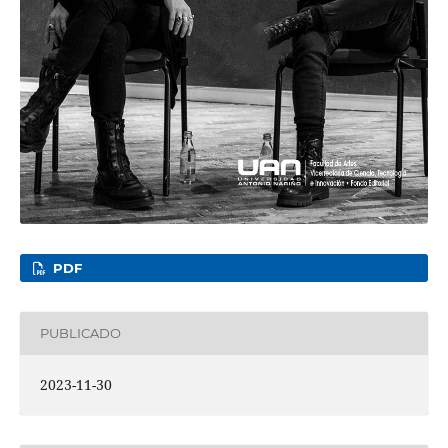
PDF
PUBLICADO
2023-11-30