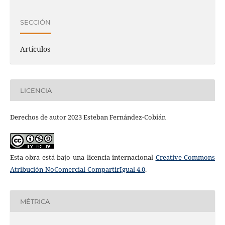
SECCIÓN
Artículos
LICENCIA
Derechos de autor 2023 Esteban Fernández-Cobián
Esta obra está bajo una licencia internacional
Creative Commons
Atribución-NoComercial-CompartirIgual 4.0
.
MÉTRICA