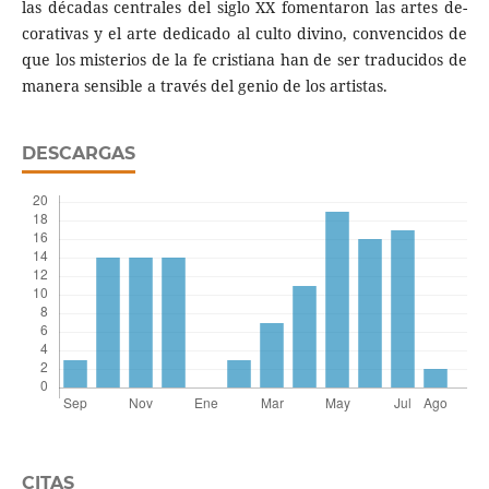
las décadas centrales del siglo XX fomentaron las artes de­
corativas y el arte dedicado al culto divino, convencidos de
que los misterios de la fe cristiana han de ser traducidos de
manera sensible a través del genio de los artistas.
DESCARGAS
CITAS