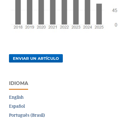
ENVIAR UN ARTÍCULO
IDIOMA
English
Español
Português (Brasil)