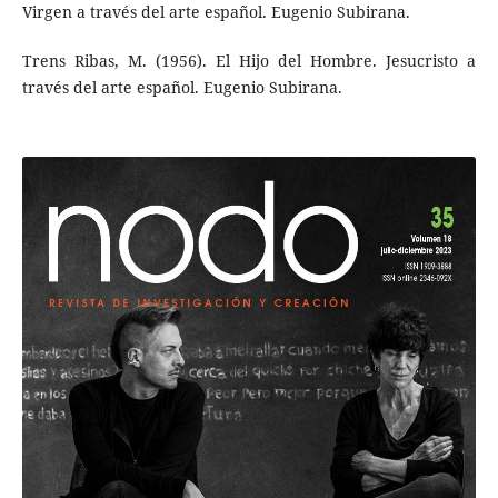
Virgen a través del arte español. Eugenio Subirana.
Trens Ribas, M. (1956). El Hijo del Hombre. Jesucristo a
través del arte español. Eugenio Subirana.