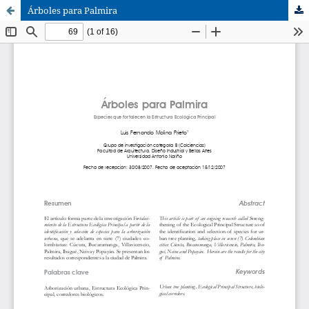
Árboles para Palmira