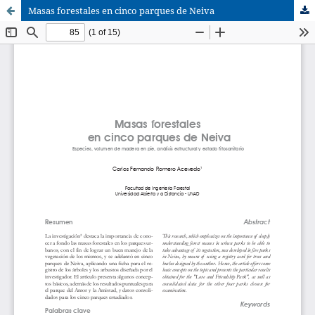
Masas forestales en cinco parques de Neiva